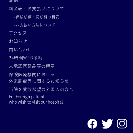
料金表・お支払いについて
-保険診療・初診料の目安
-お支払い方法について
アクセス
お知らせ
問い合わせ
24時間WEB予約
未承認医薬品等の明示
保険医療機関における
外来診療等に関するお知らせ
当院を受診希望の外国人の方へ
For Foreign patients
who wish to visit our hospital