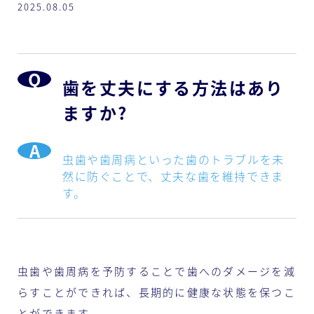
2025.08.05
歯を丈夫にする方法はあり
ますか?
虫歯や歯周病といった歯のトラブルを未
然に防ぐことで、丈夫な歯を維持できま
す。
虫歯や歯周病を予防することで歯へのダメージを減
らすことができれば、長期的に健康な状態を保つこ
とができます。