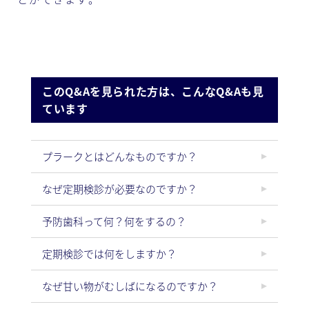
このQ&Aを見られた方は、こんなQ&Aも見
ています
プラークとはどんなものですか？
なぜ定期検診が必要なのですか？
予防歯科って何？何をするの？
定期検診では何をしますか？
なぜ甘い物がむしばになるのですか？